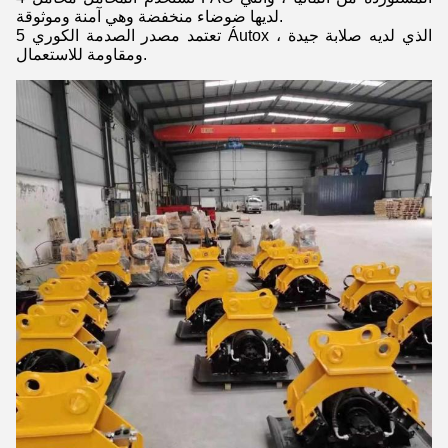
لديها ضوضاء منخفضة وهي آمنة وموثوقة.
5 تعتمد مصدر الصدمة الكوري Áutox ، الذي لديه صلابة جيدة
ومقاومة للاستعمال.