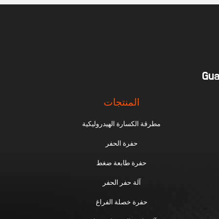
Gua
المنتجات
مطرقة الكسارة الهيدروليكية
حفرة الحفر
حفرة طابعة ضغط
آلة حفر الحفر
حفرة خصلة الفراغ