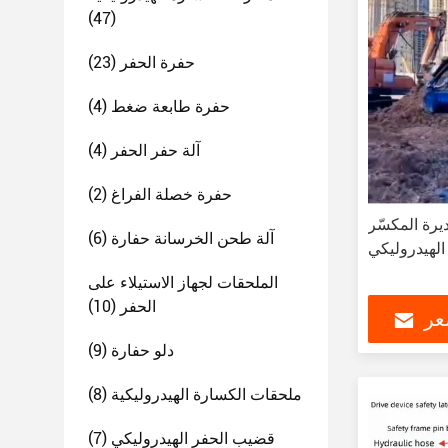
(47)
حفرة الحفر
(23)
حفرة طابعة ضغط
(4)
آلة حفر الحفر
(4)
حفرة خصلة الفراغ
(2)
ديرة المكسّر
آلة طحن الخرسانة حفارة
(6)
الهيدروليكي
الملحقات لجهاز الاستيلاء على
الحفر
(10)
عر
دلو حفارة
(9)
ملحقات الكسارة الهيدروليكية
(8)
قضيب الحفر الهيدروليكي
(7)