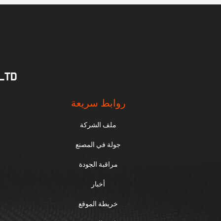
.LTD
روابط سريعة
ملف الشركة
جولة في المصنع
مراقبة الجودة
أخبار
خريطة الموقع