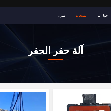
حول بنا
المنتجات
منزل
آلة حفر الحفر